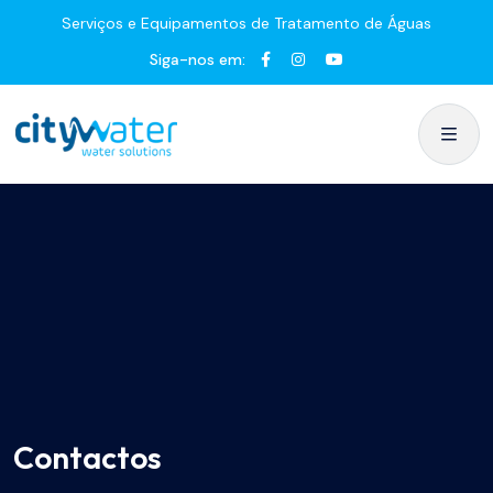
Serviços e Equipamentos de Tratamento de Águas
Siga-nos em:
Contactos