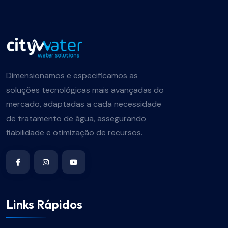
Dimensionamos e especificamos as
soluções tecnológicas mais avançadas do
mercado, adaptadas a cada necessidade
de tratamento de água, assegurando
fiabilidade e otimização de recursos.
Links Rápidos