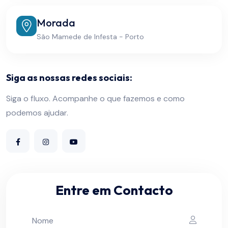
Morada
São Mamede de Infesta - Porto
Siga as nossas redes sociais:
Siga o fluxo. Acompanhe o que fazemos e como
podemos ajudar.
Entre em Contacto