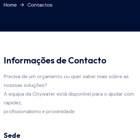
Home
Contactos
Informações de Contacto
Precisa de um orçamento ou quer saber mais sobre as
nosssas soluções?
A equipa da Citywater está disponível para o ajudar com
rapidez,
profissionalismo e proximidade
Sede