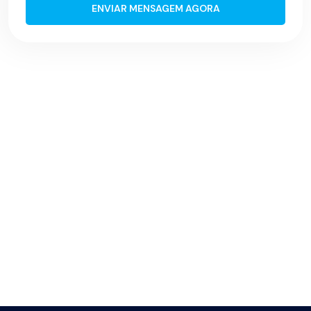
ENVIAR MENSAGEM AGORA