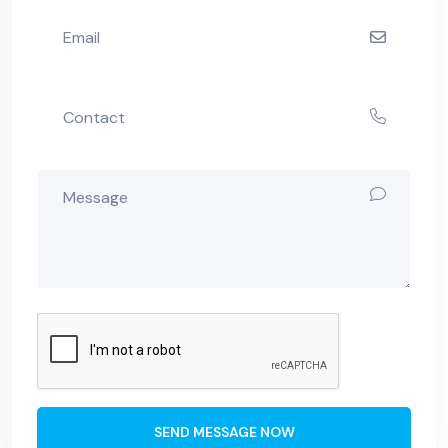
SEND MESSAGE NOW