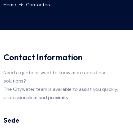
Home
Contactos
Contact Information
Need a quote or want to know more about our
solutions?
The Citywater team is available to assist you quickly,
professionalism and proximity
Sede