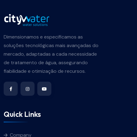
Dimensionamos e especificamos as
soluções tecnológicas mais avançadas do
mercado, adaptadas a cada necessidade
de tratamento de água, assegurando
fiabilidade e otimização de recursos.
Quick Links
Company