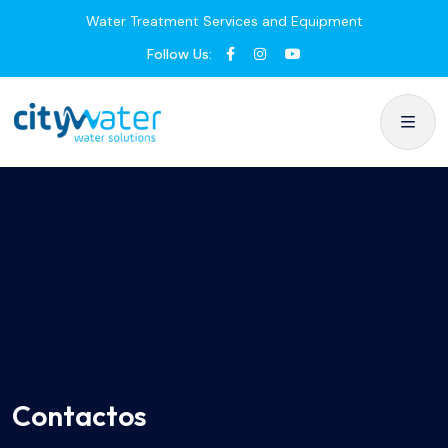
Water Treatment Services and Equipment
Follow Us:
Contactos