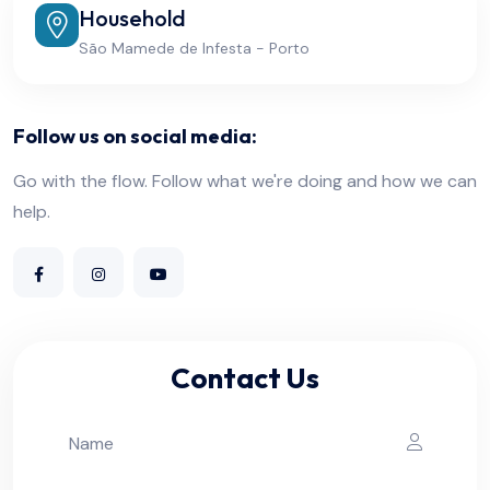
Household
São Mamede de Infesta - Porto
Follow us on social media:
Go with the flow. Follow what we're doing and how we can
help.
Contact Us